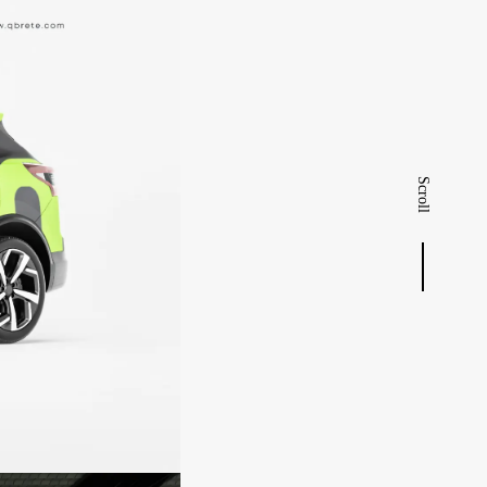
Scroll